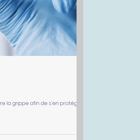
e la grippe afin de s'en protéger. De