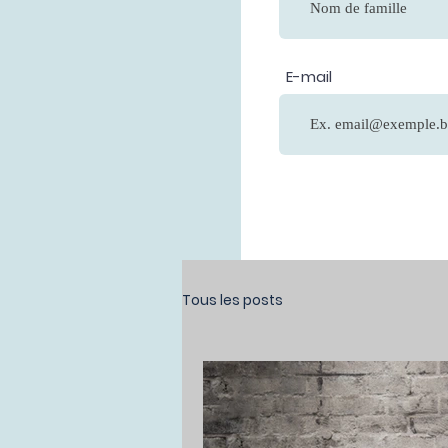
E-mail
Tous les posts