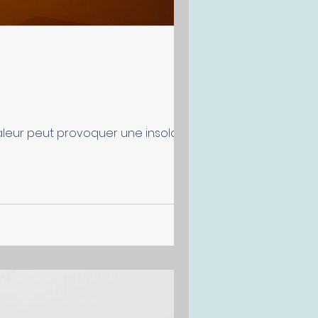
leur peut provoquer une insolation,