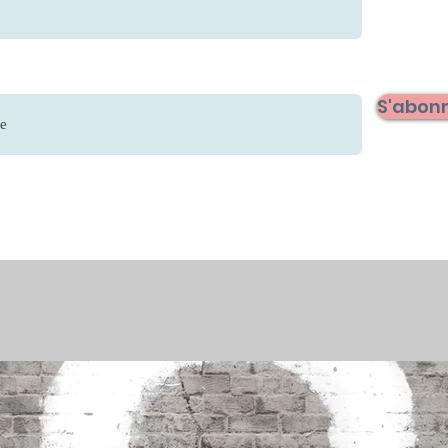
S'abonn