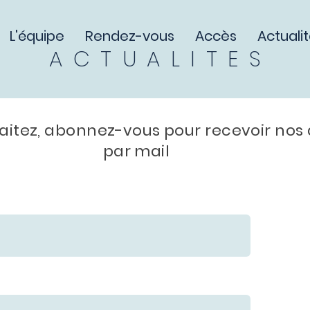
L'équipe
Rendez-vous
Accès
Actuali
ACTUALITES
haitez, abonnez-vous pour recevoir nos 
par mail