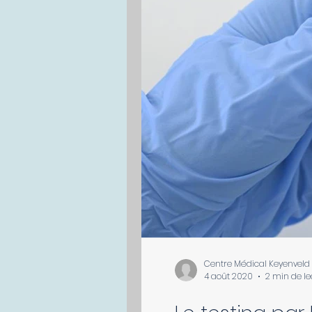
Centre Médical Keyenveld
4 août 2020
2 min de le