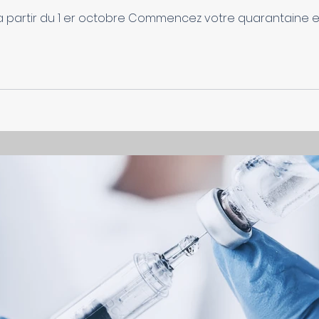
à partir du 1 er octobre Commencez votre quarantaine 