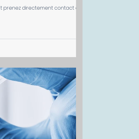
et prenez directement contact avec