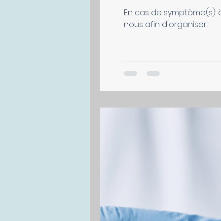
En cas de symptôme(s): 
nous afin d'organiser...