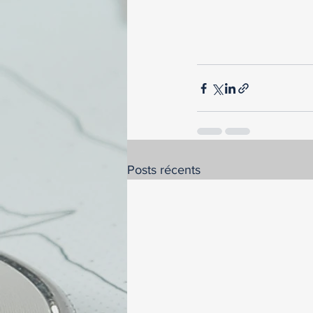
Posts récents