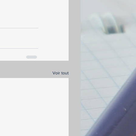
Voir tout