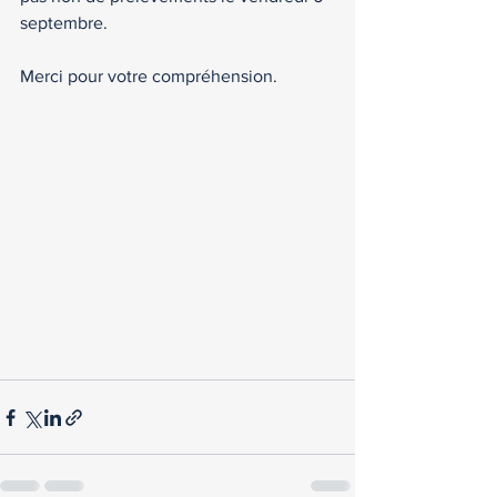
septembre. 
Merci pour votre compréhension.