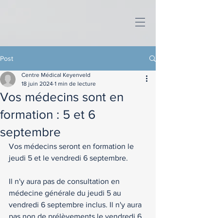
Post
Centre Médical Keyenveld
18 juin 2024
1 min de lecture
Vos médecins sont en
formation : 5 et 6
septembre
Vos médecins seront en formation le 
jeudi 5 et le vendredi 6 septembre. 
Il n'y aura pas de consultation en 
médecine générale du jeudi 5 au 
vendredi 6 septembre inclus. Il n'y aura 
pas non de prélèvements le vendredi 6 