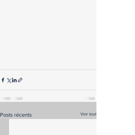
Voir tout
Posts récents