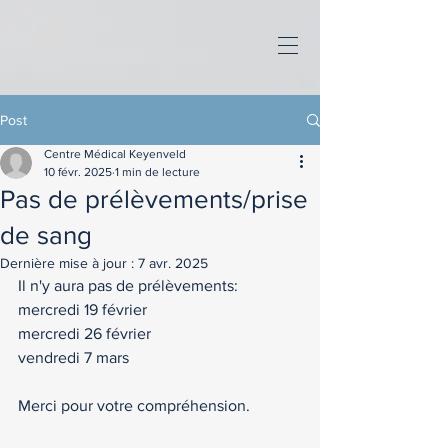
Post
Centre Médical Keyenveld
10 févr. 2025
1 min de lecture
Pas de prélèvements/prise
de sang
Dernière mise à jour :
7 avr. 2025
Il n'y aura pas de prélèvements: 
mercredi 19 février 
mercredi 26 février 
vendredi 7 mars
Merci pour votre compréhension. 