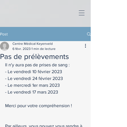
Post
Centre Médical Keyenveld
6 févr. 2023
1 min de lecture
Pas de prélèvements
Il n'y aura pas de prises de sang :
- Le vendredi 10 février 2023
- Le vendredi 24 février 2023
- Le mercredi 1er mars 2023
- Le vendredi 17 mars 2023
Merci pour votre compréhension ! 
Par ailleurs, vous pouvez vous rendre à 