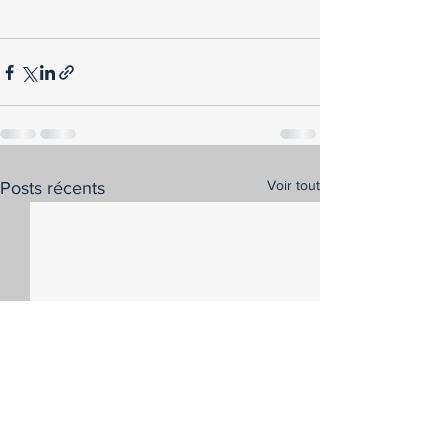
Voir tout
Posts récents