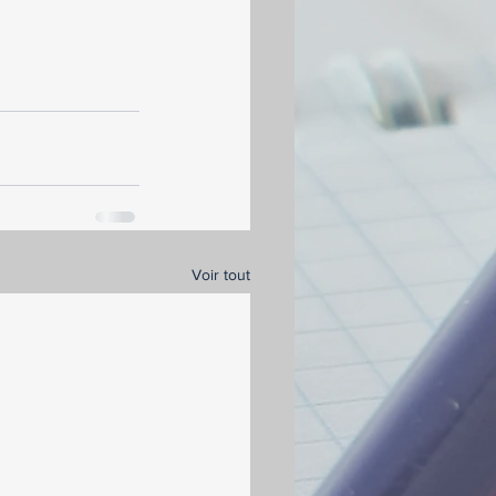
Voir tout