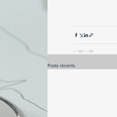
Posts récents