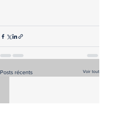
Voir tout
Posts récents