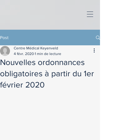
Post
Centre Médical Keyenveld
4 févr. 2020
1 min de lecture
Nouvelles ordonnances
obligatoires à partir du 1er
février 2020