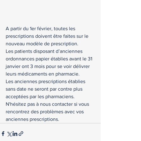
A partir du 1er février, toutes les 
prescriptions doivent être faites sur le 
nouveau modèle de prescription. 
Les patients disposant d’anciennes 
ordonnances papier établies avant le 31 
janvier ont 3 mois pour se voir délivrer 
leurs médicaments en pharmacie. 
Les anciennes prescriptions établies 
sans date ne seront par contre plus 
acceptées par les pharmaciens. 
N'hésitez pas à nous contacter si vous 
rencontrez des problèmes avec vos 
anciennes prescriptions. 