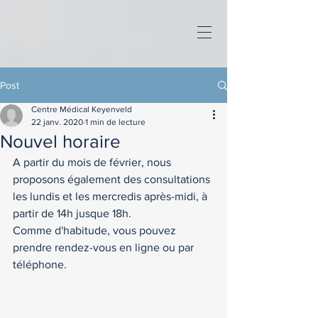
Post
Centre Médical Keyenveld
22 janv. 2020
1 min de lecture
Nouvel horaire
A partir du mois de février, nous 
proposons également des consultations 
les lundis et les mercredis après-midi, à 
partir de 14h jusque 18h. 
Comme d'habitude, vous pouvez 
prendre rendez-vous en ligne ou par 
téléphone. 