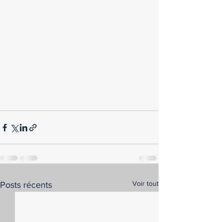
Voir tout
Posts récents