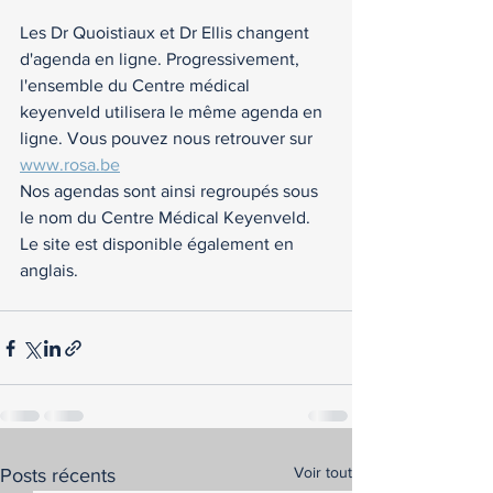
Les Dr Quoistiaux et Dr Ellis changent 
d'agenda en ligne. Progressivement, 
l'ensemble du Centre médical 
keyenveld utilisera le même agenda en 
ligne. Vous pouvez nous retrouver sur  
www.rosa.be
Nos agendas sont ainsi regroupés sous 
le nom du Centre Médical Keyenveld. 
Le site est disponible également en 
anglais. 
Voir tout
Posts récents