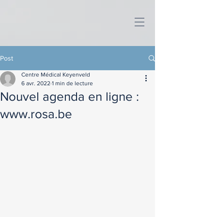
Post
Centre Médical Keyenveld
6 avr. 2022
1 min de lecture
Nouvel agenda en ligne :
www.rosa.be