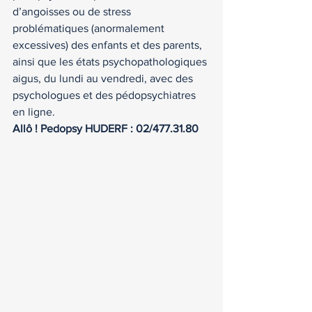
d’angoisses ou de stress 
problématiques (anormalement 
excessives) des enfants et des parents, 
ainsi que les états psychopathologiques 
aigus, du lundi au vendredi, avec des	
psychologues et des pédopsychiatres 
en ligne.
Allô ! Pedopsy HUDERF : 02/477.31.80