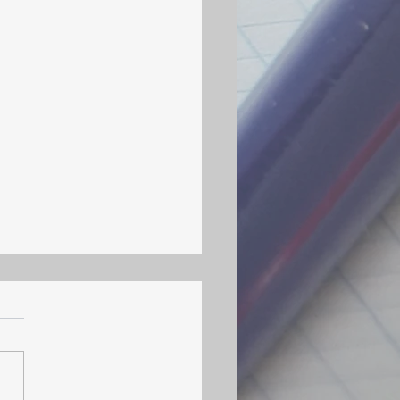
de prélèvements