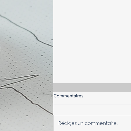
Commentaires
Rédigez un commentaire...