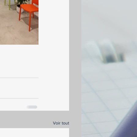
Voir tout