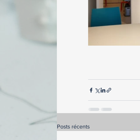
Posts récents