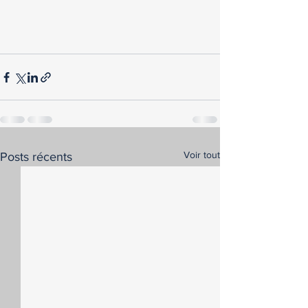
Voir tout
Posts récents