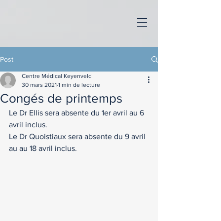
Post
Centre Médical Keyenveld
30 mars 2021
1 min de lecture
Congés de printemps
Le Dr Ellis sera absente du 1er avril au 6 
avril inclus. 
Le Dr Quoistiaux sera absente du 9 avril 
au au 18 avril inclus. 