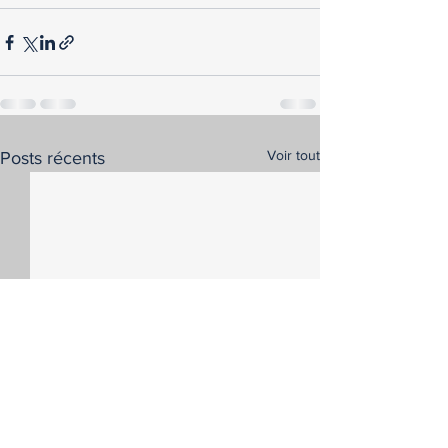
Voir tout
Posts récents