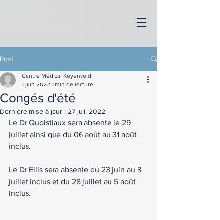
Post
Centre Médical Keyenveld
1 juin 2022
1 min de lecture
Congés d'été
Dernière mise à jour :
27 juil. 2022
Le Dr Quoistiaux sera absente le 29 
juillet ainsi que du 06 août au 31 août 
inclus.
Le Dr Ellis sera absente du 23 juin au 8 
juillet inclus et du 28 juillet au 5 août 
inclus.  