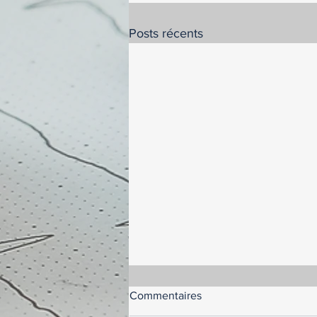
Posts récents
Commentaires