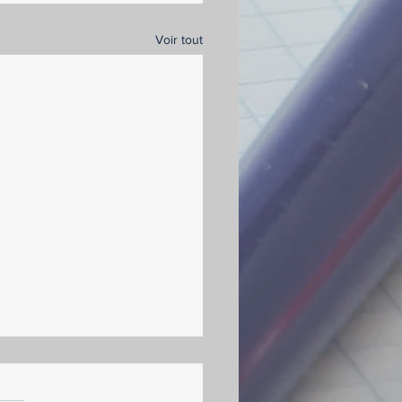
Voir tout